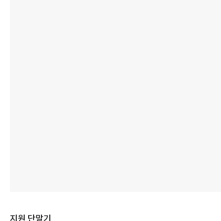
지원 단말기